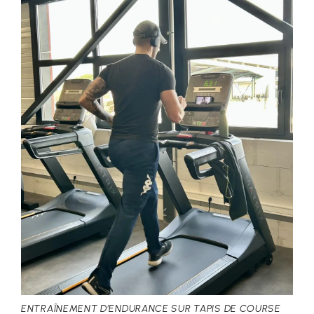
ENTRAÎNEMENT D’ENDURANCE SUR TAPIS DE COURSE