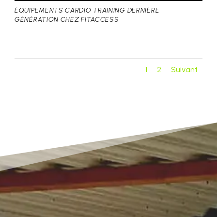
ÉQUIPEMENTS CARDIO TRAINING DERNIÈRE
GÉNÉRATION CHEZ FITACCESS
1
2
Suivant