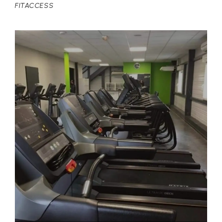
FITACCESS